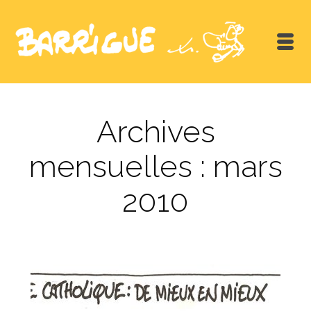
Archives
mensuelles : mars
2010