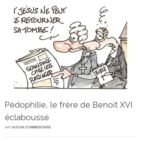
Pédophilie, le frère de Benoit XVI
éclaboussé
with
AUCUN COMMENTAIRE