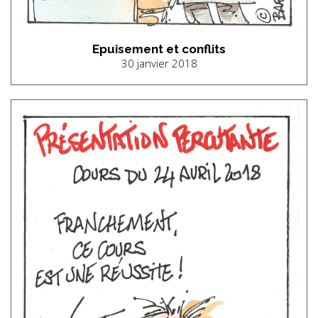
Epuisement et conflits
30 janvier 2018