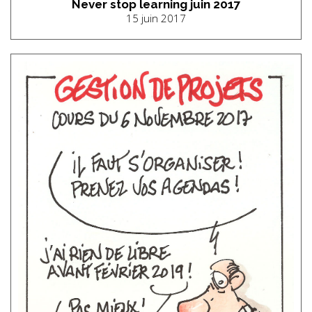
Never stop learning juin 2017
15 juin 2017