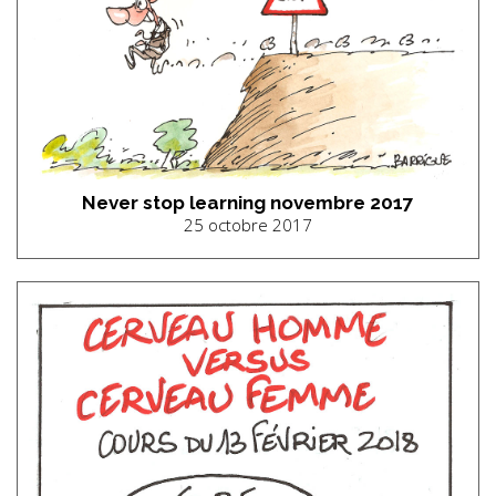
Never stop learning novembre 2017
25 octobre 2017