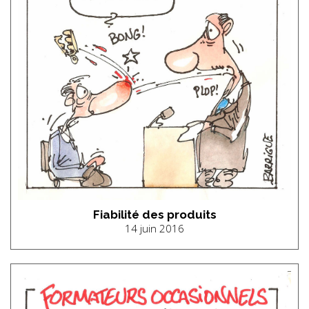
Fiabilité des produits
14 juin 2016