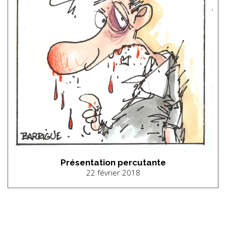
Présentation percutante
22 février 2018