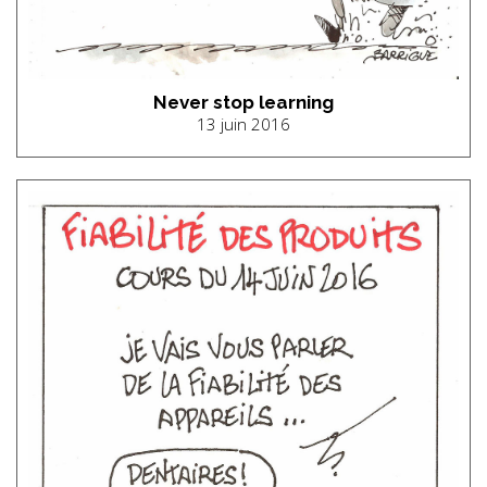
Never stop learning
13 juin 2016