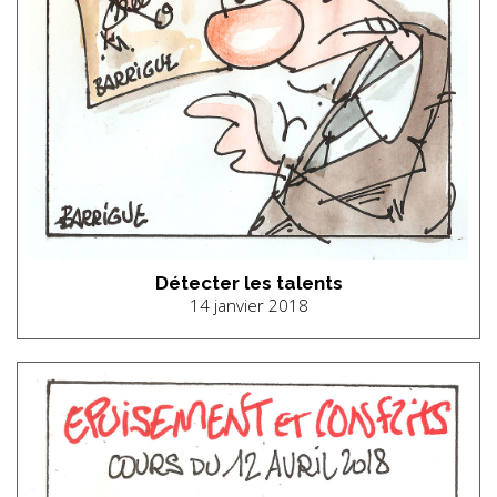
Détecter les talents
14 janvier 2018