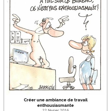
Créer une ambiance de travail
enthousiasmante
22 février 2016