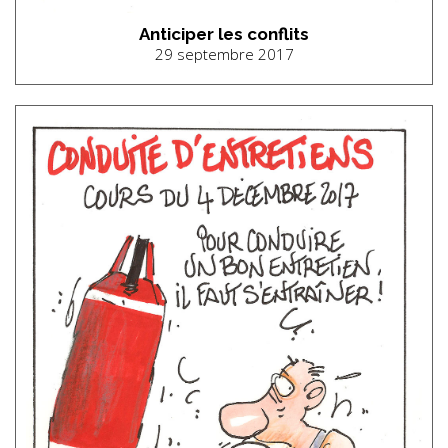
Anticiper les conflits
29 septembre 2017