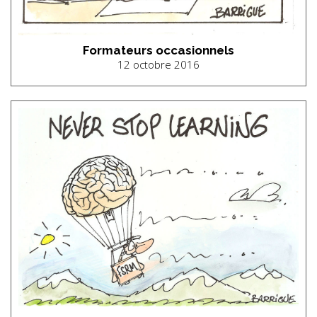
Formateurs occasionnels
12 octobre 2016