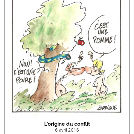
L'origine du conflit
6 avril 2016