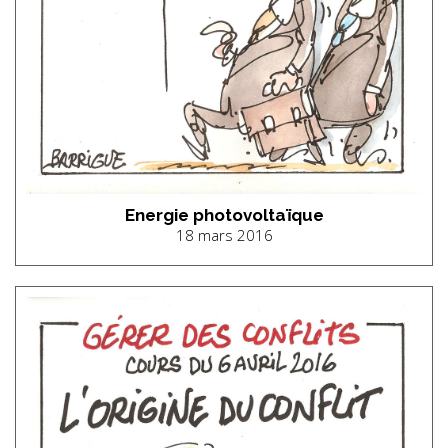
Energie photovoltaïque
18 mars 2016