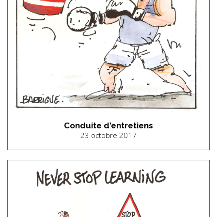
Conduite d'entretiens
23 octobre 2017