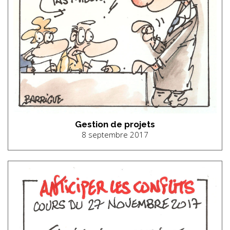
Gestion de projets
8 septembre 2017