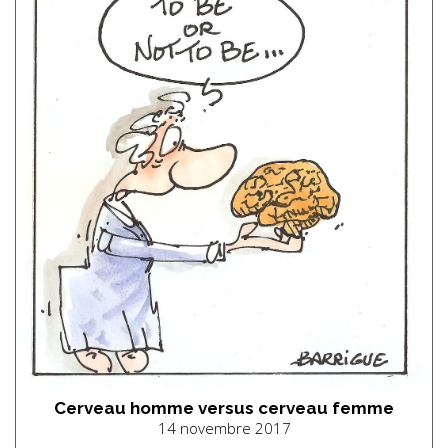
Cerveau homme versus cerveau femme
14 novembre 2017