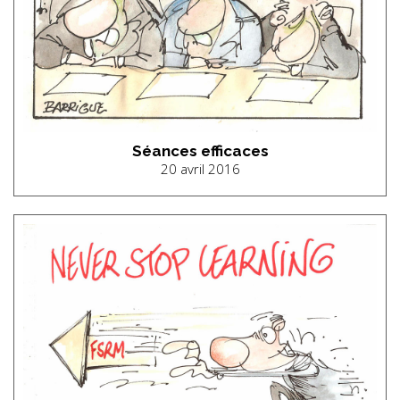
Séances efficaces
20 avril 2016