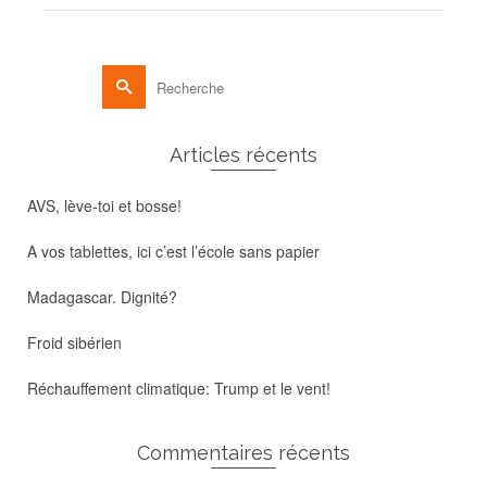
Rechercher :
Articles récents
AVS, lève-toi et bosse!
A vos tablettes, ici c’est l’école sans papier
Madagascar. Dignité?
Froid sibérien
Réchauffement climatique: Trump et le vent!
Commentaires récents