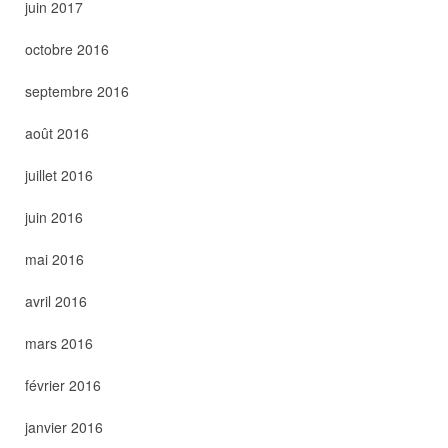
juin 2017
octobre 2016
septembre 2016
août 2016
juillet 2016
juin 2016
mai 2016
avril 2016
mars 2016
février 2016
janvier 2016