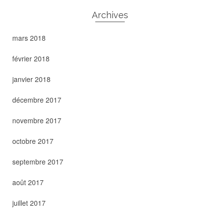
Archives
mars 2018
février 2018
janvier 2018
décembre 2017
novembre 2017
octobre 2017
septembre 2017
août 2017
juillet 2017