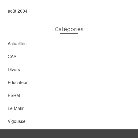
août 2004
Catégories
Actualités
CAS
Divers
Educateur
FSRM
Le Matin
Vigousse