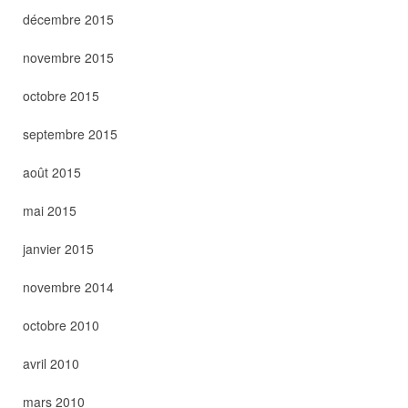
décembre 2015
novembre 2015
octobre 2015
septembre 2015
août 2015
mai 2015
janvier 2015
novembre 2014
octobre 2010
avril 2010
mars 2010