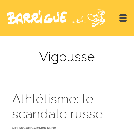
Vigousse
Athlétisme: le
scandale russe
with
AUCUN COMMENTAIRE