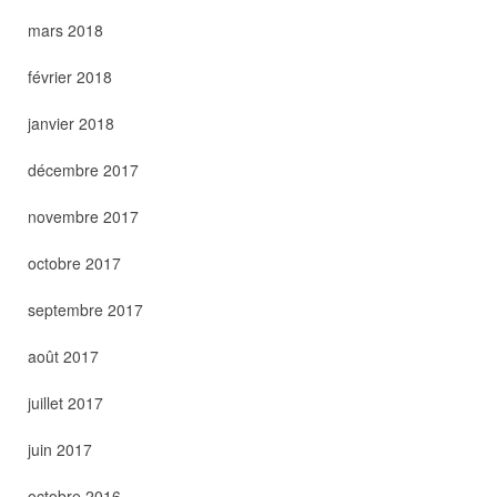
mars 2018
février 2018
janvier 2018
décembre 2017
novembre 2017
octobre 2017
septembre 2017
août 2017
juillet 2017
juin 2017
octobre 2016