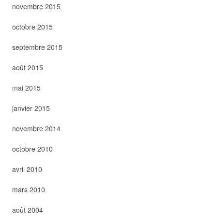
novembre 2015
octobre 2015
septembre 2015
août 2015
mai 2015
janvier 2015
novembre 2014
octobre 2010
avril 2010
mars 2010
août 2004