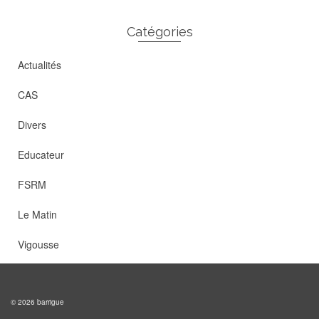
Catégories
Actualités
CAS
Divers
Educateur
FSRM
Le Matin
Vigousse
© 2026 barrigue