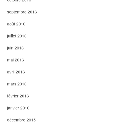
septembre 2016
août 2016
juillet 2016
juin 2016
mai 2016
avril 2016
mars 2016
février 2016
janvier 2016
décembre 2015