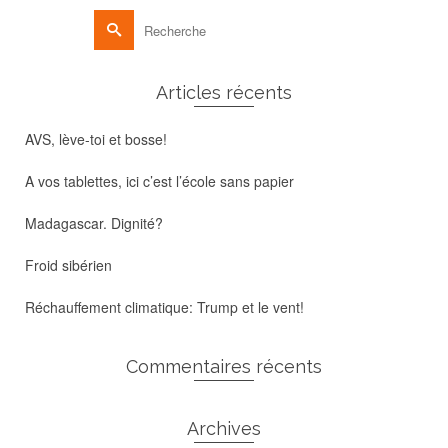
Rechercher :
Articles récents
AVS, lève-toi et bosse!
A vos tablettes, ici c’est l’école sans papier
Madagascar. Dignité?
Froid sibérien
Réchauffement climatique: Trump et le vent!
Commentaires récents
Archives