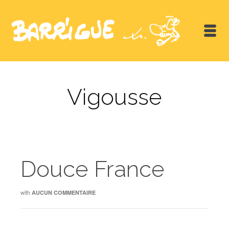
Vigousse
Douce France
with
AUCUN COMMENTAIRE