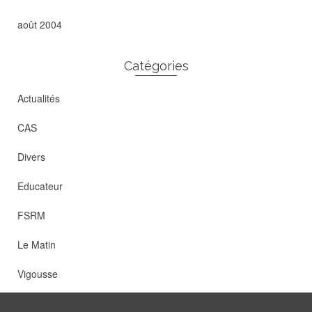
août 2004
Catégories
Actualités
CAS
Divers
Educateur
FSRM
Le Matin
Vigousse