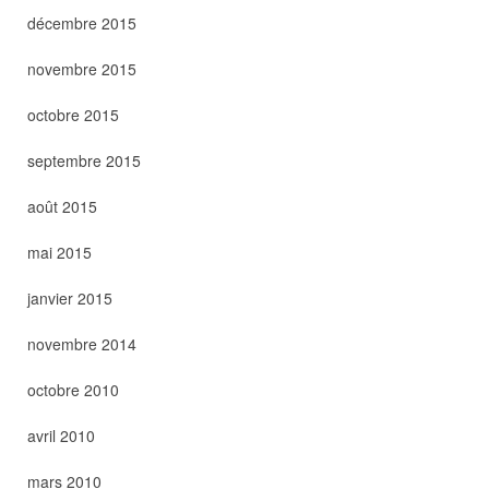
décembre 2015
novembre 2015
octobre 2015
septembre 2015
août 2015
mai 2015
janvier 2015
novembre 2014
octobre 2010
avril 2010
mars 2010