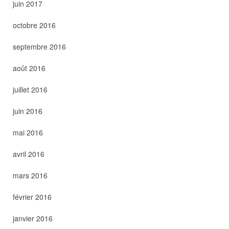
juin 2017
octobre 2016
septembre 2016
août 2016
juillet 2016
juin 2016
mai 2016
avril 2016
mars 2016
février 2016
janvier 2016