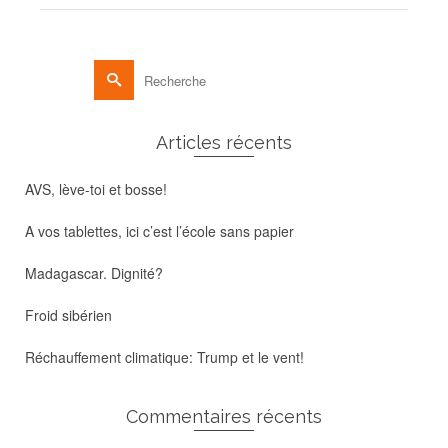
Rechercher :
Articles récents
AVS, lève-toi et bosse!
A vos tablettes, ici c’est l’école sans papier
Madagascar. Dignité?
Froid sibérien
Réchauffement climatique: Trump et le vent!
Commentaires récents