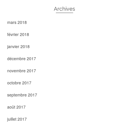
Archives
mars 2018
février 2018
janvier 2018
décembre 2017
novembre 2017
octobre 2017
septembre 2017
août 2017
juillet 2017